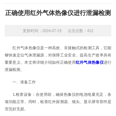
正确使用红外气体热像仪进行泄漏检测
更新时间：2024-07-19 点击次数：412
红外气体热像仪是一种高效、非接触式的检测工具，它能
够快速定位气体泄漏源，对保障工业安全、提高生产效率具有
重要意义。本文将详细介绍如何正确使用
红外气体热像仪
进行
泄漏检测。
一、准备工作
1.检查设备：在使用前，确保热像仪的电池电量充足，各
项功能正常。同时，检查红外探测器、镜头、显示屏等部件是
否完好无损。