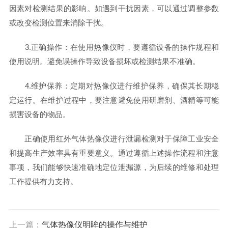
因素对检测结果的影响。如遇到干扰因素，可以通过调整参数
或改变检测位置来消除干扰。
3.正确操作：在使用热像仪时，要遵循设备的操作规程和
使用说明。避免误操作导致设备损坏或检测结果不准确。
4.维护保养：定期对热像仪进行维护保养，确保其长期稳
定运行。在维护过程中，要注意避免使用研磨剂、酒精等可能
损害设备的物品。
正确使用红外气体热像仪进行泄漏检测对于保障工业安全
和提高生产效率具有重要意义。通过遵循上述操作流程和注意
事项，我们能够快速准确地定位泄漏源，为后续的维修和处理
工作提供有力支持。
上一篇：
气体热像仪明眸的操作与维护