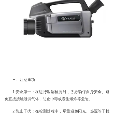
三、注意事项
1.安全第一：在进行泄漏检测时，务必确保自身安全。避
免直接接触泄漏气体，防止中毒或发生爆炸等危险。
2.防止干扰：在检测过程中，尽量避免阳光、热源等干扰