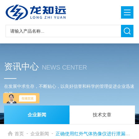
资讯中心
NEWS CENTER
在发展中求生存，不断贴心，以良好信誉和科学的管理促进企业迅速
发展
企业新闻
技术文章
-
-
首页
企业新闻
正确使用红外气体热像仪进行泄漏检测