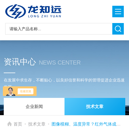
资讯中心
NEWS CENTER
在发展中求生存，不断贴心，以良好信誉和科学的管理促进企业迅速
发展
企业新闻
技术文章
-
-
首页
技术文章
图像模糊、温度异常？红外气体成像仪常见故障自查与修复指南