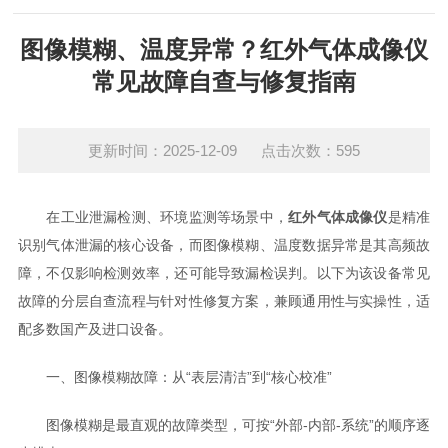
图像模糊、温度异常？红外气体成像仪
常见故障自查与修复指南
更新时间：2025-12-09 点击次数：595
在工业泄漏检测、环境监测等场景中，
红外气体成像仪
是精准
识别气体泄漏的核心设备，而图像模糊、温度数据异常是其高频故
障，不仅影响检测效率，还可能导致漏检误判。以下为该设备常见
故障的分层自查流程与针对性修复方案，兼顾通用性与实操性，适
配多数国产及进口设备。
一、图像模糊故障：从“表层清洁”到“核心校准”
图像模糊是最直观的故障类型，可按“外部-内部-系统”的顺序逐